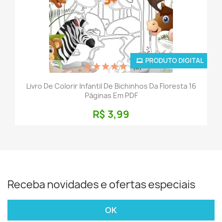
PRODUTO DIGITAL
(6)
Livro De Colorir Infantil De Bichinhos Da Floresta 16
Páginas Em PDF
R$ 3,99
Receba novidades e ofertas especiais