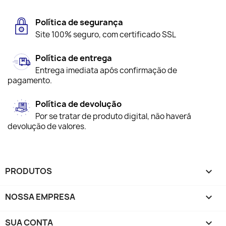
Política de segurança
Site 100% seguro, com certificado SSL
Política de entrega
Entrega imediata após confirmação de
pagamento.
Política de devolução
Por se tratar de produto digital, não haverá
devolução de valores.
PRODUTOS

NOSSA EMPRESA

SUA CONTA
